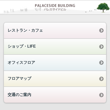
レストラン・カフェ
ショップ・LIFE
オフィスフロア
フロアマップ
交通のご案内