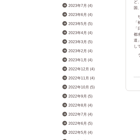
ど
2023年7月 (4)
国
2023年6月 (4)
ち
「
2023年5月 (5)
「
2023年4月 (4)
都
道
2023年3月 (5)
し
2023年2月 (4)
う
2023年1月 (4)
2022年12月 (4)
2022年11月 (4)
2022年10月 (5)
2022年9月 (5)
2022年8月 (4)
2022年7月 (4)
2022年6月 (5)
2022年5月 (4)