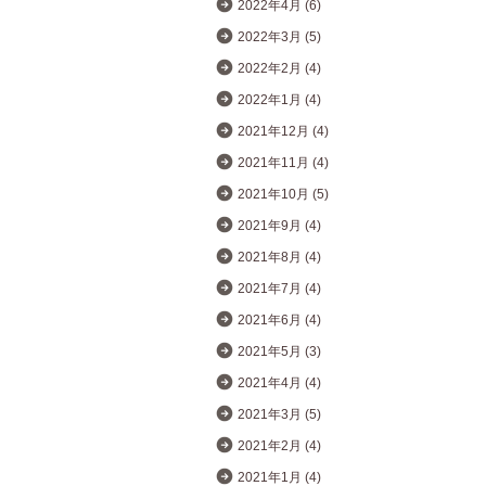
2022年4月 (6)
2022年3月 (5)
2022年2月 (4)
2022年1月 (4)
2021年12月 (4)
2021年11月 (4)
2021年10月 (5)
2021年9月 (4)
2021年8月 (4)
2021年7月 (4)
2021年6月 (4)
2021年5月 (3)
2021年4月 (4)
2021年3月 (5)
2021年2月 (4)
2021年1月 (4)