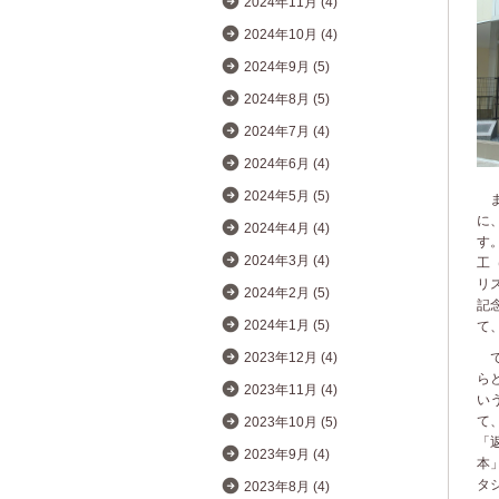
2024年11月 (4)
2024年10月 (4)
2024年9月 (5)
2024年8月 (5)
2024年7月 (4)
2024年6月 (4)
2024年5月 (5)
ま
に
2024年4月 (4)
す
2024年3月 (4)
工
リ
2024年2月 (5)
記
2024年1月 (5)
て
で
2023年12月 (4)
ら
2023年11月 (4)
い
て
2023年10月 (5)
「
2023年9月 (4)
本
タ
2023年8月 (4)