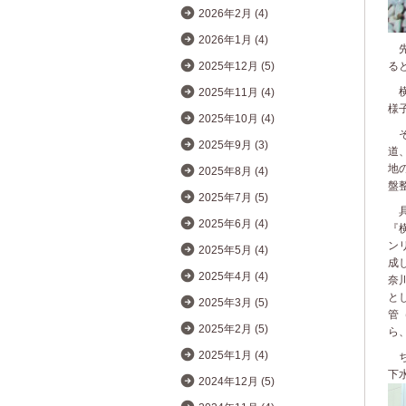
2026年2月 (4)
2026年1月 (4)
先
る
2025年12月 (5)
横
2025年11月 (4)
様
2025年10月 (4)
そ
2025年9月 (3)
道
地
2025年8月 (4)
盤
2025年7月 (5)
具
2025年6月 (4)
『
ン
2025年5月 (4)
成
2025年4月 (4)
奈
と
2025年3月 (5)
管
2025年2月 (5)
ら
2025年1月 (4)
ち
下
2024年12月 (5)