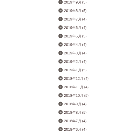
2019年9月 (5)
2019年8月 (5)
2019年7月 (4)
2019年6月 (4)
2019年5月 (5)
2019年4月 (4)
2019年3月 (4)
2019年2月 (4)
2019年1月 (5)
2018年12月 (4)
2018年11月 (4)
2018年10月 (5)
2018年9月 (4)
2018年8月 (5)
2018年7月 (4)
2018年6月 (4)