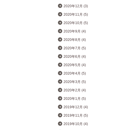
2020年12月 (3)
2020年11月 (5)
2020年10月 (5)
2020年9月 (4)
2020年8月 (4)
2020年7月 (5)
2020年6月 (4)
2020年5月 (4)
2020年4月 (5)
2020年3月 (5)
2020年2月 (4)
2020年1月 (5)
2019年12月 (4)
2019年11月 (5)
2019年10月 (4)