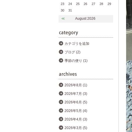
23
24
25
26
27
28
29
30
31
≪
August 2026
カテゴリを追加
ブログ (2)
季節の便り (1)
2026年8月 (1)
2026年7月 (3)
2026年6月 (5)
2026年5月 (4)
2026年4月 (3)
2026年3月 (5)