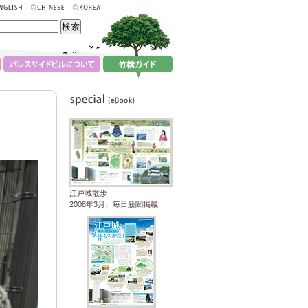
江戸城散歩
2008年3月、毎日新聞掲載