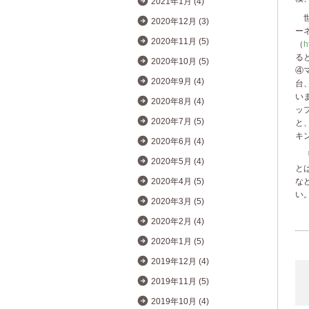
2021年1月 (4)
世
2020年12月 (3)
ー
2020年11月 (5)
（
h
る
2020年10月 (5)
④マ
2020年9月 (4)
台
い
2020年8月 (4)
ッ
2020年7月 (5)
と
キ
2020年6月 (4)
「
2020年5月 (4)
と
な
2020年4月 (5)
い
2020年3月 (5)
2020年2月 (4)
2020年1月 (5)
2019年12月 (4)
2019年11月 (5)
2019年10月 (4)