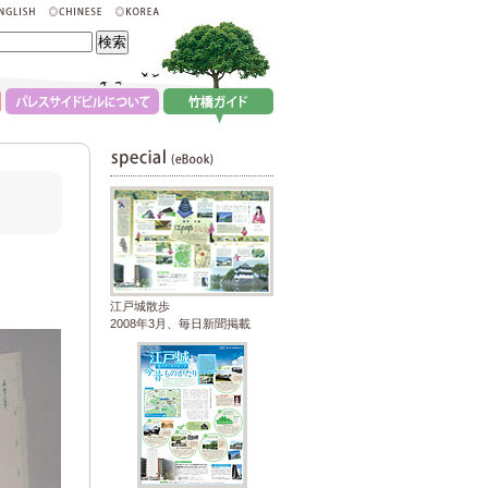
江戸城散歩
2008年3月、毎日新聞掲載