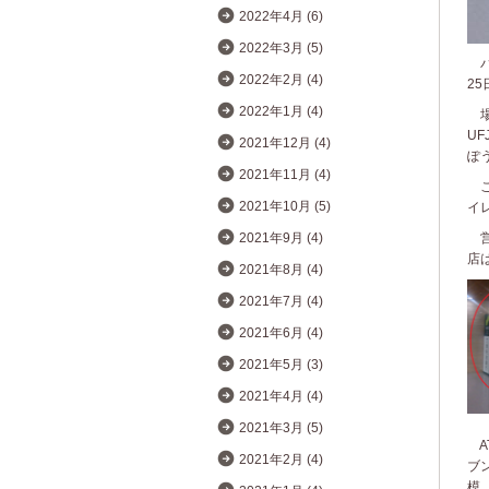
2022年4月 (6)
2022年3月 (5)
パ
2022年2月 (4)
2
2022年1月 (4)
場
U
2021年12月 (4)
ぽ
2021年11月 (4)
こ
2021年10月 (5)
イ
営
2021年9月 (4)
店
2021年8月 (4)
2021年7月 (4)
2021年6月 (4)
2021年5月 (3)
2021年4月 (4)
2021年3月 (5)
A
2021年2月 (4)
ブ
模