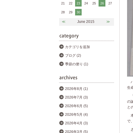
21
22
23
24
25
26
27
28
29
30
≪
June 2015
≫
カテゴリを追加
ブログ (2)
季節の便り (1)
パ
生
2026年8月 (1)
「
2026年7月 (3)
の
2026年6月 (5)
と
2026年5月 (4)
本
で
2026年4月 (3)
さ
2026年3月 (5)