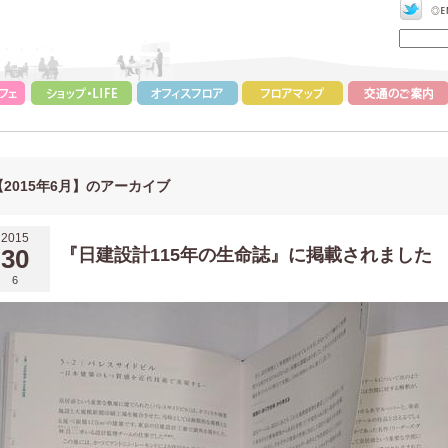
【2015年6月】のアーカイブ
2015
30
『日建設計115年の生命誌』に掲載されました
6