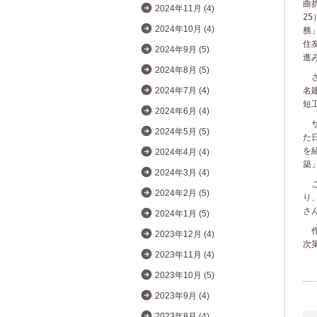
曲
2024年11月 (4)
25
2024年10月 (4)
務
住
2024年9月 (5)
進
2024年8月 (5)
さ
名
2024年7月 (4)
短
2024年6月 (4)
サ
2024年5月 (5)
た
を
2024年4月 (4)
築
2024年3月 (4)
こ
2024年2月 (5)
り
さ
2024年1月 (5)
作
2023年12月 (4)
次
2023年11月 (4)
2023年10月 (5)
2023年9月 (4)
2023年8月 (4)