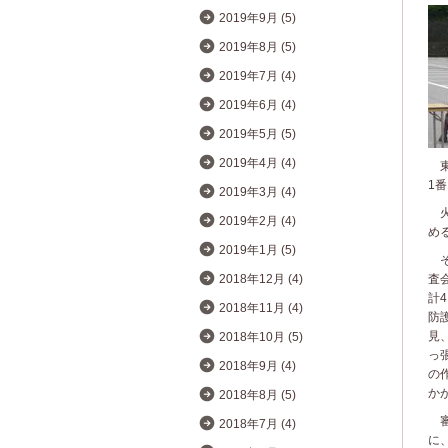
2019年9月 (5)
2019年8月 (5)
2019年7月 (4)
2019年6月 (4)
2019年5月 (5)
2019年4月 (4)
東
1
2019年3月 (4)
火
2019年2月 (4)
め
2019年1月 (5)
そ
査
2018年12月 (4)
計
2018年11月 (4)
防
見
2018年10月 (5)
っ
2018年9月 (4)
の
か
2018年8月 (5)
審
2018年7月 (4)
に