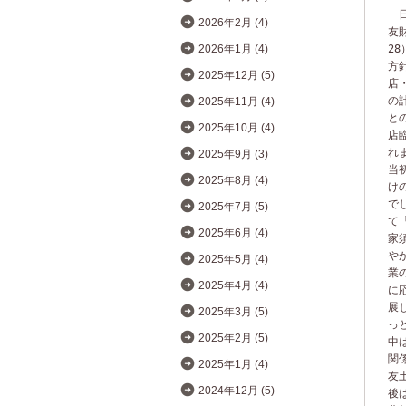
日
2026年2月 (4)
友
28
2026年1月 (4)
方
2025年12月 (5)
店
の
2025年11月 (4)
と
2025年10月 (4)
店
れ
2025年9月 (3)
当
2025年8月 (4)
け
で
2025年7月 (5)
て
2025年6月 (4)
家
や
2025年5月 (4)
業
2025年4月 (4)
に
展
2025年3月 (5)
っ
2025年2月 (5)
中
関
2025年1月 (4)
友
2024年12月 (5)
後