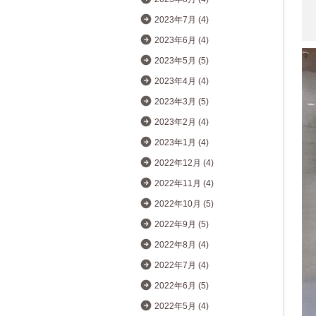
2023年7月 (4)
2023年6月 (4)
2023年5月 (5)
2023年4月 (4)
2023年3月 (5)
2023年2月 (4)
2023年1月 (4)
2022年12月 (4)
2022年11月 (4)
2022年10月 (5)
2022年9月 (5)
2022年8月 (4)
2022年7月 (4)
2022年6月 (5)
2022年5月 (4)