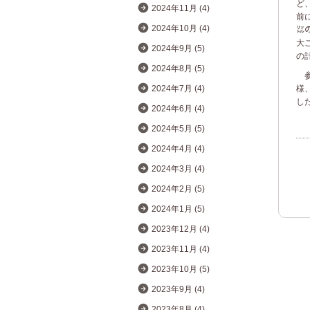
ど
2024年11月 (4)
前
2024年10月 (4)
㍑
大
2024年9月 (5)
の
2024年8月 (5)
参
様
2024年7月 (4)
し
2024年6月 (4)
2024年5月 (5)
2024年4月 (4)
2024年3月 (4)
2024年2月 (5)
2024年1月 (5)
2023年12月 (4)
2023年11月 (4)
2023年10月 (5)
2023年9月 (4)
2023年8月 (4)