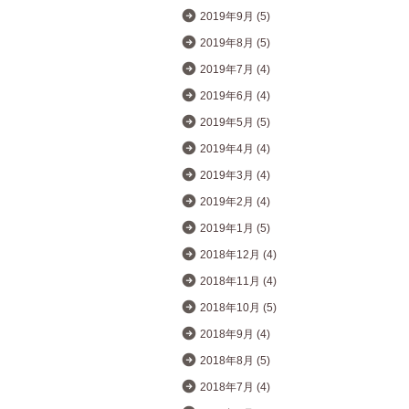
2019年9月 (5)
2019年8月 (5)
2019年7月 (4)
2019年6月 (4)
2019年5月 (5)
2019年4月 (4)
2019年3月 (4)
2019年2月 (4)
2019年1月 (5)
2018年12月 (4)
2018年11月 (4)
2018年10月 (5)
2018年9月 (4)
2018年8月 (5)
2018年7月 (4)