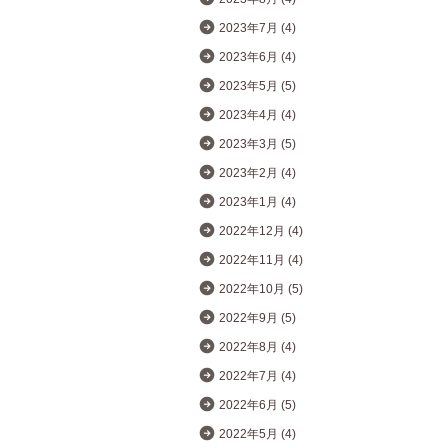
2023年7月 (4)
2023年6月 (4)
2023年5月 (5)
2023年4月 (4)
2023年3月 (5)
2023年2月 (4)
2023年1月 (4)
2022年12月 (4)
2022年11月 (4)
2022年10月 (5)
2022年9月 (5)
2022年8月 (4)
2022年7月 (4)
2022年6月 (5)
2022年5月 (4)