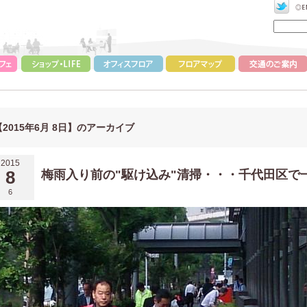
【2015年6月 8日】のアーカイブ
2015
8
梅雨入り前の"駆け込み"清掃・・・千代田区で
6