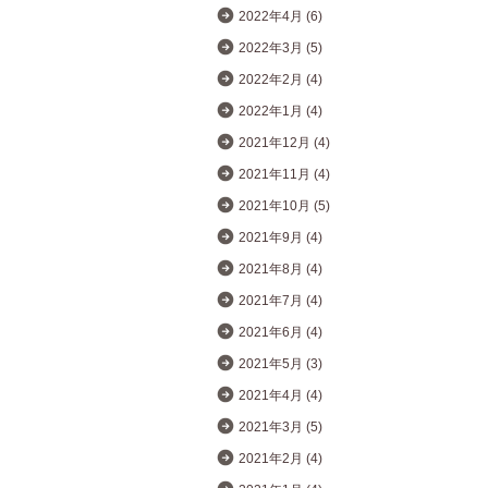
2022年4月 (6)
2022年3月 (5)
2022年2月 (4)
2022年1月 (4)
2021年12月 (4)
2021年11月 (4)
2021年10月 (5)
2021年9月 (4)
2021年8月 (4)
2021年7月 (4)
2021年6月 (4)
2021年5月 (3)
2021年4月 (4)
2021年3月 (5)
2021年2月 (4)