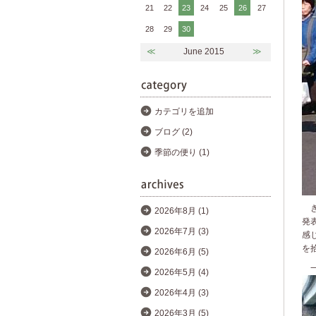
21
22
23
24
25
26
27
28
29
30
≪
June 2015
≫
カテゴリを追加
ブログ (2)
季節の便り (1)
き
2026年8月 (1)
発
2026年7月 (3)
感
を
2026年6月 (5)
一
2026年5月 (4)
2026年4月 (3)
2026年3月 (5)