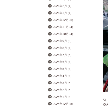
2026年2月 (4)
2026年1月 (4)
2025年12月 (5)
2025年11月 (4)
2025年10月 (4)
2025年9月 (3)
2025年8月 (4)
2025年7月 (5)
2025年6月 (4)
2025年5月 (4)
2025年4月 (4)
2025年3月 (5)
2025年2月 (5)
2025年1月 (4)
辺
2024年12月 (5)
空