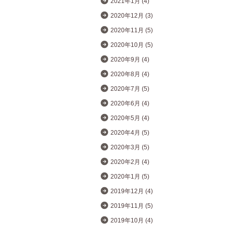
2021年1月 (4)
2020年12月 (3)
2020年11月 (5)
2020年10月 (5)
2020年9月 (4)
2020年8月 (4)
2020年7月 (5)
2020年6月 (4)
2020年5月 (4)
2020年4月 (5)
2020年3月 (5)
2020年2月 (4)
2020年1月 (5)
2019年12月 (4)
2019年11月 (5)
2019年10月 (4)