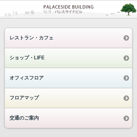
レストラン・カフェ
ショップ・LIFE
オフィスフロア
フロアマップ
交通のご案内