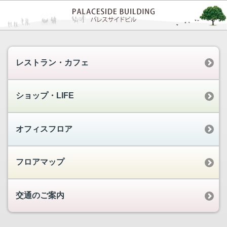
レストラン・カフェ
ショップ・LIFE
オフィスフロア
フロアマップ
交通のご案内