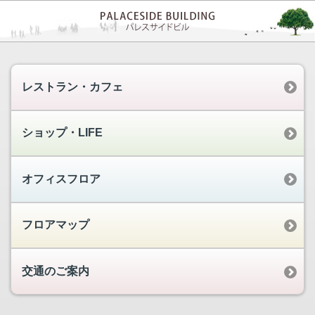
レストラン・カフェ
ショップ・LIFE
オフィスフロア
フロアマップ
交通のご案内