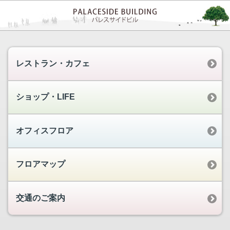
レストラン・カフェ
ショップ・LIFE
オフィスフロア
フロアマップ
交通のご案内