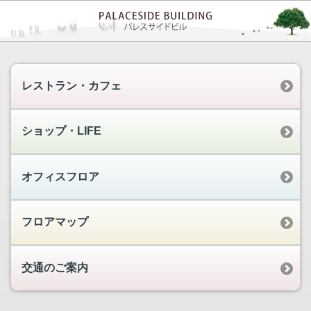
レストラン・カフェ
ショップ・LIFE
オフィスフロア
フロアマップ
交通のご案内