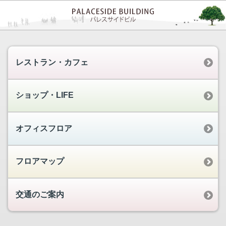
レストラン・カフェ
ショップ・LIFE
オフィスフロア
フロアマップ
交通のご案内