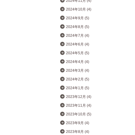
2024年11月 (4)
2024年10月 (4)
2024年9月 (5)
2024年8月 (5)
2024年7月 (4)
2024年6月 (4)
2024年5月 (5)
2024年4月 (4)
2024年3月 (4)
2024年2月 (5)
2024年1月 (5)
2023年12月 (4)
2023年11月 (4)
2023年10月 (5)
2023年9月 (4)
2023年8月 (4)