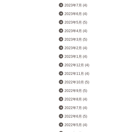
2023年7月 (4)
2023年6月 (4)
2023年5月 (5)
2023年4月 (4)
2023年3月 (5)
2023年2月 (4)
2023年1月 (4)
2022年12月 (4)
2022年11月 (4)
2022年10月 (5)
2022年9月 (5)
2022年8月 (4)
2022年7月 (4)
2022年6月 (5)
2022年5月 (4)