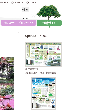
江戸城散歩
2008年3月、毎日新聞掲載