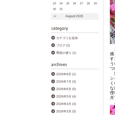
23
24
25
26
27
28
29
30
31
≪
August 2026
カテゴリを追加
ブログ (2)
こ
感
季節の便り (1)
す
う
つ
東
2026年8月 (1)
シ
2026年7月 (3)
く
な
2026年6月 (5)
理
2026年5月 (4)
月
ニ
2026年4月 (3)
2026年3月 (5)