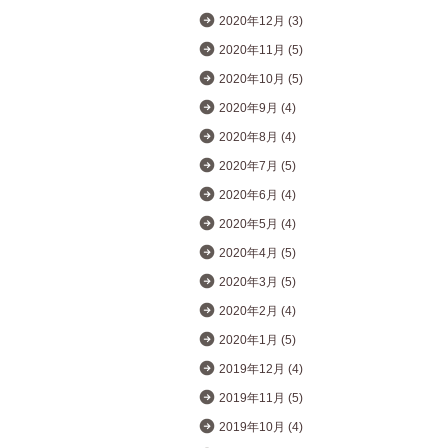
2020年12月 (3)
2020年11月 (5)
2020年10月 (5)
2020年9月 (4)
2020年8月 (4)
2020年7月 (5)
2020年6月 (4)
2020年5月 (4)
2020年4月 (5)
2020年3月 (5)
2020年2月 (4)
2020年1月 (5)
2019年12月 (4)
2019年11月 (5)
2019年10月 (4)