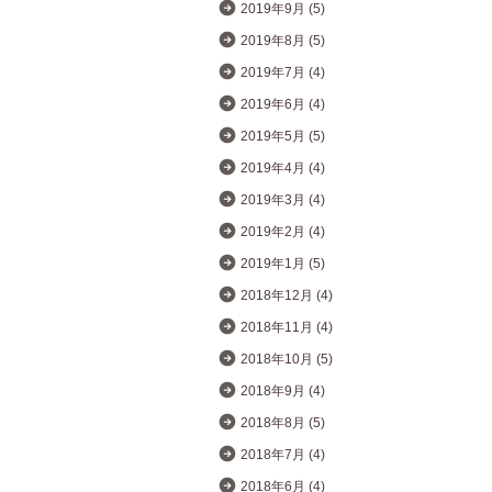
2019年9月 (5)
2019年8月 (5)
2019年7月 (4)
2019年6月 (4)
2019年5月 (5)
2019年4月 (4)
2019年3月 (4)
2019年2月 (4)
2019年1月 (5)
2018年12月 (4)
2018年11月 (4)
2018年10月 (5)
2018年9月 (4)
2018年8月 (5)
2018年7月 (4)
2018年6月 (4)