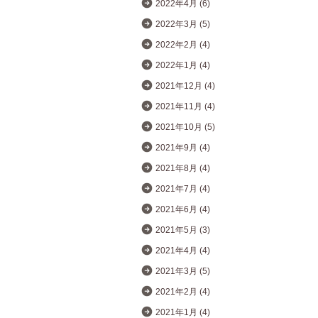
2022年4月 (6)
2022年3月 (5)
2022年2月 (4)
2022年1月 (4)
2021年12月 (4)
2021年11月 (4)
2021年10月 (5)
2021年9月 (4)
2021年8月 (4)
2021年7月 (4)
2021年6月 (4)
2021年5月 (3)
2021年4月 (4)
2021年3月 (5)
2021年2月 (4)
2021年1月 (4)