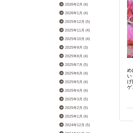
2026年2月 (4)
2026年1月 (4)
2025年12月 (5)
2025年11月 (4)
2025年10月 (4)
2025年9月 (3)
2025年8月 (4)
2025年7月 (5)
め
2025年6月 (4)
い
げ
2025年5月 (4)
ゲ
2025年4月 (4)
2025年3月 (5)
2025年2月 (5)
2025年1月 (4)
2024年12月 (5)