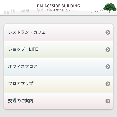
レストラン・カフェ
ショップ・LIFE
オフィスフロア
フロアマップ
交通のご案内