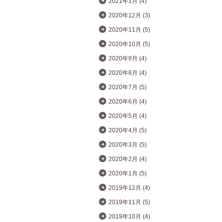
2021年1月 (4)
2020年12月 (3)
2020年11月 (5)
2020年10月 (5)
2020年9月 (4)
2020年8月 (4)
2020年7月 (5)
2020年6月 (4)
2020年5月 (4)
2020年4月 (5)
2020年3月 (5)
2020年2月 (4)
2020年1月 (5)
2019年12月 (4)
2019年11月 (5)
2019年10月 (4)