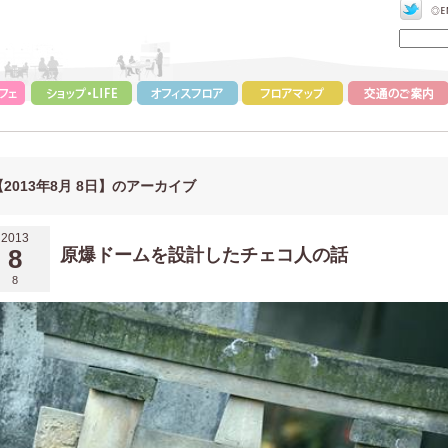
【2013年8月 8日】のアーカイブ
2013
8
原爆ドームを設計したチェコ人の話
8