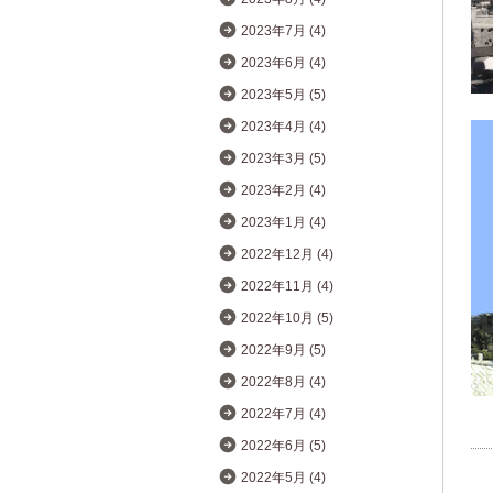
2023年7月 (4)
2023年6月 (4)
2023年5月 (5)
2023年4月 (4)
2023年3月 (5)
2023年2月 (4)
2023年1月 (4)
2022年12月 (4)
2022年11月 (4)
2022年10月 (5)
2022年9月 (5)
2022年8月 (4)
2022年7月 (4)
2022年6月 (5)
2022年5月 (4)