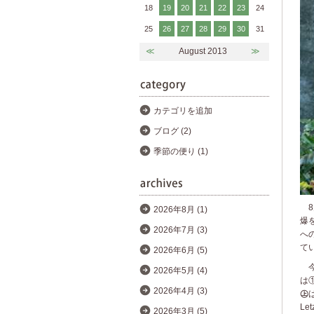
18
19
20
21
22
23
24
25
26
27
28
29
30
31
≪
August 2013
≫
カテゴリを追加
ブログ (2)
季節の便り (1)
8
2026年8月 (1)
爆
2026年7月 (3)
へ
て
2026年6月 (5)
今
2026年5月 (4)
は
2026年4月 (3)
㊤
L
2026年3月 (5)