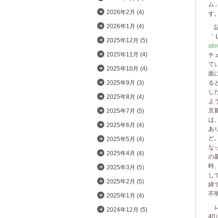
ム
2026年2月 (4)
す
2026年1月 (4)
記
「 
2025年12月 (5)
ato
2025年11月 (4)
チ
て
2025年10月 (4)
面
る
2025年9月 (3)
し
2025年8月 (4)
よ
京
2025年7月 (5)
は
2025年6月 (4)
あ
ど。
2025年5月 (4)
な
2025年4月 (4)
の
時
2025年3月 (5)
し
2025年2月 (5)
緯
不
2025年1月 (4)
レ
2024年12月 (5)
4