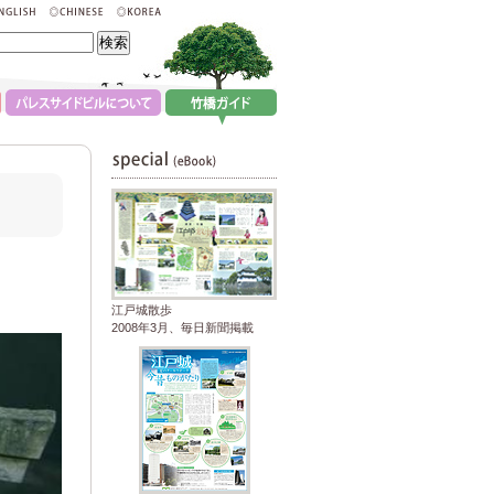
江戸城散歩
2008年3月、毎日新聞掲載