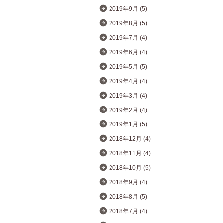
2019年9月 (5)
2019年8月 (5)
2019年7月 (4)
2019年6月 (4)
2019年5月 (5)
2019年4月 (4)
2019年3月 (4)
2019年2月 (4)
2019年1月 (5)
2018年12月 (4)
2018年11月 (4)
2018年10月 (5)
2018年9月 (4)
2018年8月 (5)
2018年7月 (4)