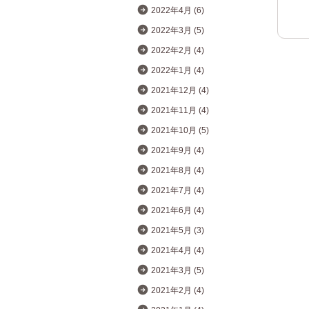
2022年4月 (6)
2022年3月 (5)
2022年2月 (4)
2022年1月 (4)
2021年12月 (4)
2021年11月 (4)
2021年10月 (5)
2021年9月 (4)
2021年8月 (4)
2021年7月 (4)
2021年6月 (4)
2021年5月 (3)
2021年4月 (4)
2021年3月 (5)
2021年2月 (4)