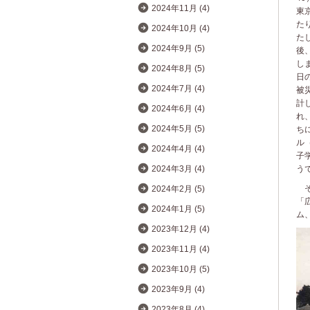
2024年11月 (4)
東
た
2024年10月 (4)
た
2024年9月 (5)
後
しま
2024年8月 (5)
日
2024年7月 (4)
被
計
2024年6月 (4)
れ
2024年5月 (5)
ち
ル
2024年4月 (4)
子
う
2024年3月 (4)
そ
2024年2月 (5)
「
2024年1月 (5)
ム
2023年12月 (4)
2023年11月 (4)
2023年10月 (5)
2023年9月 (4)
2023年8月 (4)