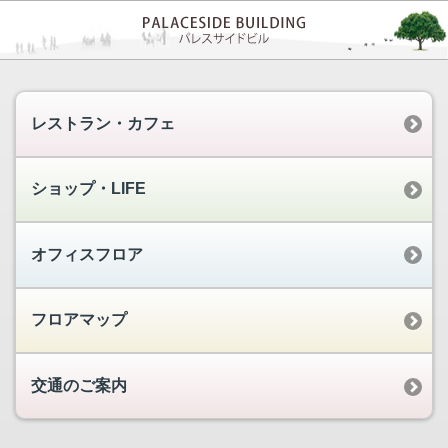
レストラン・カフェ
ショップ・LIFE
オフィスフロア
フロアマップ
交通のご案内