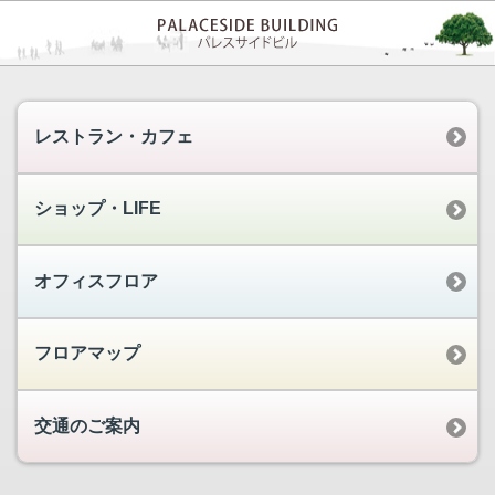
レストラン・カフェ
ショップ・LIFE
オフィスフロア
フロアマップ
交通のご案内