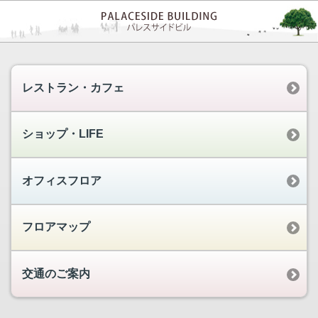
レストラン・カフェ
ショップ・LIFE
オフィスフロア
フロアマップ
交通のご案内