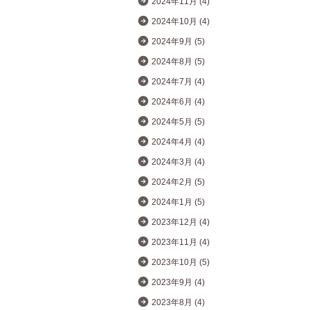
2024年11月 (4)
2024年10月 (4)
2024年9月 (5)
2024年8月 (5)
2024年7月 (4)
2024年6月 (4)
2024年5月 (5)
2024年4月 (4)
2024年3月 (4)
2024年2月 (5)
2024年1月 (5)
2023年12月 (4)
2023年11月 (4)
2023年10月 (5)
2023年9月 (4)
2023年8月 (4)