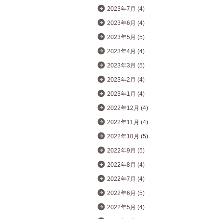
2023年7月 (4)
2023年6月 (4)
2023年5月 (5)
2023年4月 (4)
2023年3月 (5)
2023年2月 (4)
2023年1月 (4)
2022年12月 (4)
2022年11月 (4)
2022年10月 (5)
2022年9月 (5)
2022年8月 (4)
2022年7月 (4)
2022年6月 (5)
2022年5月 (4)