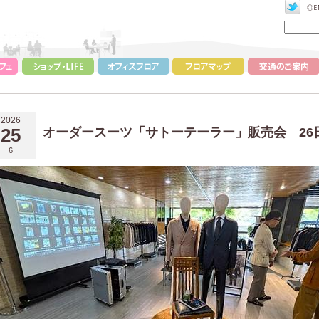
2026
25
オーダースーツ「サトーテーラー」販売会 26
6