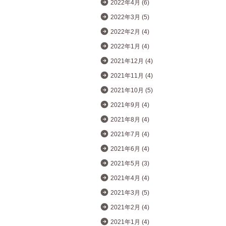
2022年4月 (6)
2022年3月 (5)
2022年2月 (4)
2022年1月 (4)
2021年12月 (4)
2021年11月 (4)
2021年10月 (5)
2021年9月 (4)
2021年8月 (4)
2021年7月 (4)
2021年6月 (4)
2021年5月 (3)
2021年4月 (4)
2021年3月 (5)
2021年2月 (4)
2021年1月 (4)