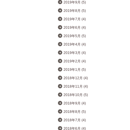
2019年9月 (5)
2019年8月 (5)
2019年7月 (4)
2019年6月 (4)
2019年5月 (5)
2019年4月 (4)
2019年3月 (4)
2019年2月 (4)
2019年1月 (5)
2018年12月 (4)
2018年11月 (4)
2018年10月 (5)
2018年9月 (4)
2018年8月 (5)
2018年7月 (4)
2018年6月 (4)