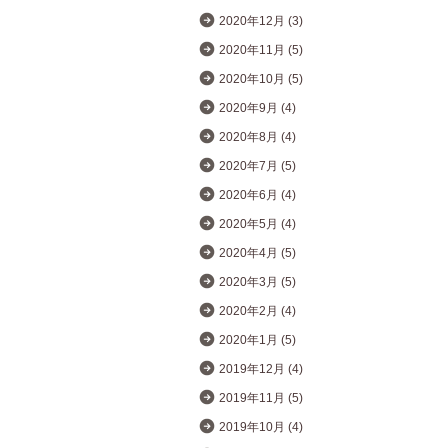
2020年12月 (3)
2020年11月 (5)
2020年10月 (5)
2020年9月 (4)
2020年8月 (4)
2020年7月 (5)
2020年6月 (4)
2020年5月 (4)
2020年4月 (5)
2020年3月 (5)
2020年2月 (4)
2020年1月 (5)
2019年12月 (4)
2019年11月 (5)
2019年10月 (4)