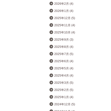
2026年2月 (4)
2026年1月 (4)
2025年12月 (5)
2025年11月 (4)
2025年10月 (4)
2025年9月 (3)
2025年8月 (4)
2025年7月 (5)
2025年6月 (4)
2025年5月 (4)
2025年4月 (4)
2025年3月 (5)
2025年2月 (5)
2025年1月 (4)
2024年12月 (5)