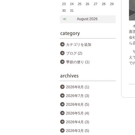
23
24
25
26
27
28
29
30
31
≪
August 2026
オ
面
会
ら
カテゴリを追加
サ
ブログ (2)
え
季節の便り (1)
で
2026年8月 (1)
2026年7月 (3)
2026年6月 (5)
2026年5月 (4)
2026年4月 (3)
2026年3月 (5)