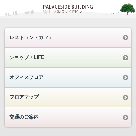
レストラン・カフェ
ショップ・LIFE
オフィスフロア
フロアマップ
交通のご案内