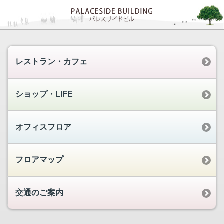
レストラン・カフェ
ショップ・LIFE
オフィスフロア
フロアマップ
交通のご案内