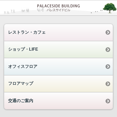
レストラン・カフェ
ショップ・LIFE
オフィスフロア
フロアマップ
交通のご案内