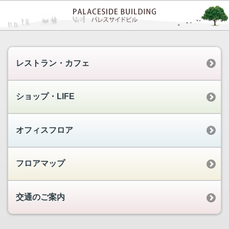
レストラン・カフェ
ショップ・LIFE
オフィスフロア
フロアマップ
交通のご案内