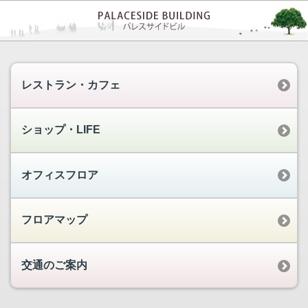
レストラン・カフェ
ショップ・LIFE
オフィスフロア
フロアマップ
交通のご案内