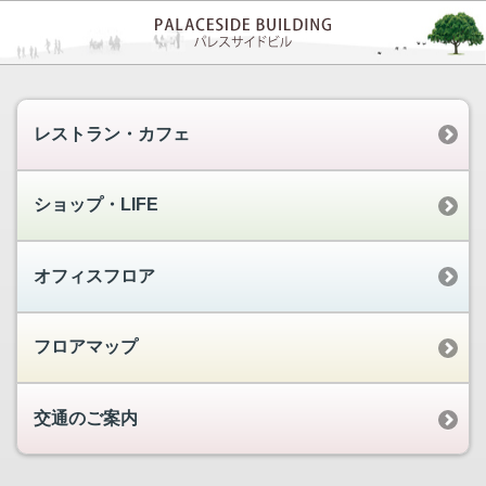
レストラン・カフェ
ショップ・LIFE
オフィスフロア
フロアマップ
交通のご案内