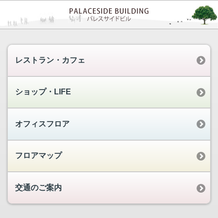
レストラン・カフェ
ショップ・LIFE
オフィスフロア
フロアマップ
交通のご案内