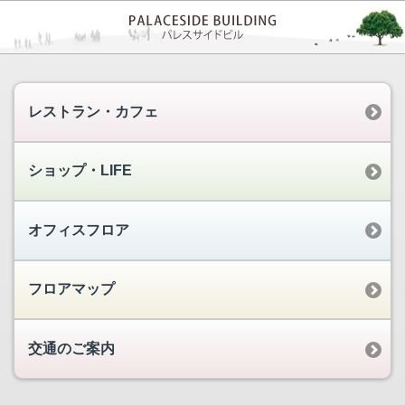
レストラン・カフェ
ショップ・LIFE
オフィスフロア
フロアマップ
交通のご案内