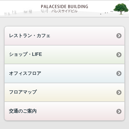
レストラン・カフェ
ショップ・LIFE
オフィスフロア
フロアマップ
交通のご案内