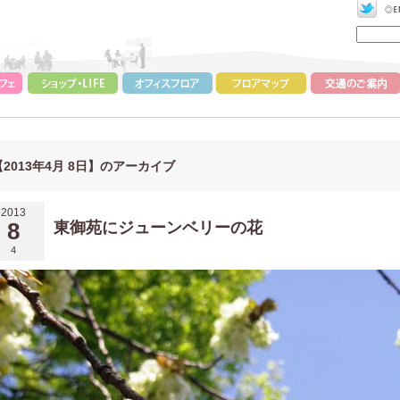
【2013年4月 8日】のアーカイブ
2013
8
東御苑にジューンベリーの花
4