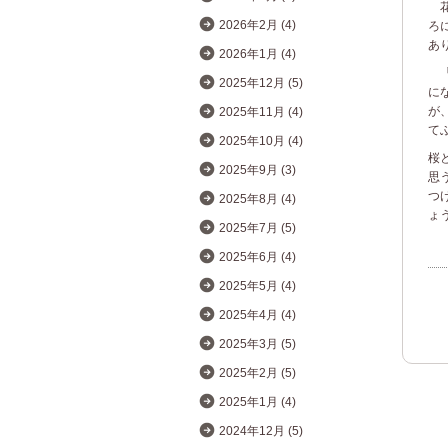
花
2026年2月 (4)
ろ
あ
2026年1月 (4)
「
2025年12月 (5)
に
が
2025年11月 (4)
て
2025年10月 (4)
桜
2025年9月 (3)
思
つ
2025年8月 (4)
ょ
2025年7月 (5)
2025年6月 (4)
2025年5月 (4)
2025年4月 (4)
2025年3月 (5)
2025年2月 (5)
2025年1月 (4)
2024年12月 (5)