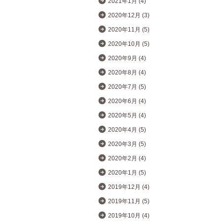
2021年1月 (4)
2020年12月 (3)
2020年11月 (5)
2020年10月 (5)
2020年9月 (4)
2020年8月 (4)
2020年7月 (5)
2020年6月 (4)
2020年5月 (4)
2020年4月 (5)
2020年3月 (5)
2020年2月 (4)
2020年1月 (5)
2019年12月 (4)
2019年11月 (5)
2019年10月 (4)