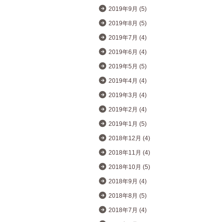
2019年9月 (5)
2019年8月 (5)
2019年7月 (4)
2019年6月 (4)
2019年5月 (5)
2019年4月 (4)
2019年3月 (4)
2019年2月 (4)
2019年1月 (5)
2018年12月 (4)
2018年11月 (4)
2018年10月 (5)
2018年9月 (4)
2018年8月 (5)
2018年7月 (4)