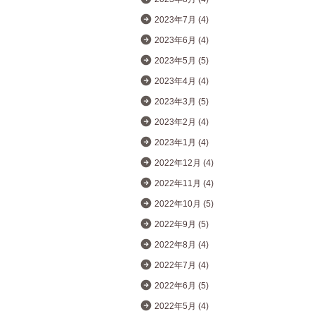
2023年7月 (4)
2023年6月 (4)
2023年5月 (5)
2023年4月 (4)
2023年3月 (5)
2023年2月 (4)
2023年1月 (4)
2022年12月 (4)
2022年11月 (4)
2022年10月 (5)
2022年9月 (5)
2022年8月 (4)
2022年7月 (4)
2022年6月 (5)
2022年5月 (4)