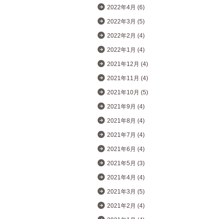
2022年4月 (6)
2022年3月 (5)
2022年2月 (4)
2022年1月 (4)
2021年12月 (4)
2021年11月 (4)
2021年10月 (5)
2021年9月 (4)
2021年8月 (4)
2021年7月 (4)
2021年6月 (4)
2021年5月 (3)
2021年4月 (4)
2021年3月 (5)
2021年2月 (4)