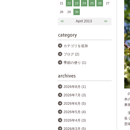
21
22
23
24
25
26
27
28
29
30
≪
April 2013
≫
カテゴリを追加
ブログ (2)
季節の便り (1)
2026年8月 (1)
白
2026年7月 (3)
本
2026年6月 (5)
東
2026年5月 (4)
漢
長
2026年4月 (3)
意
2026年3月 (5)