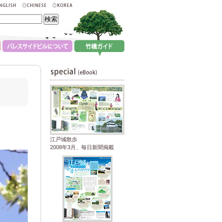
江戸城散歩
2008年3月、毎日新聞掲載