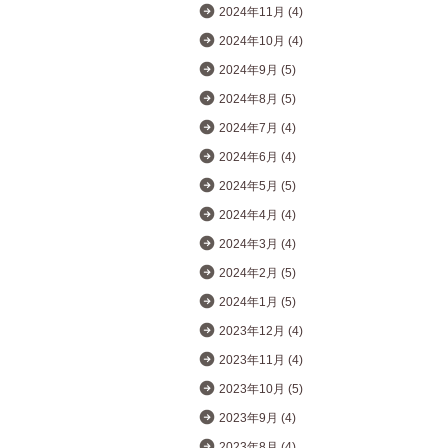
2024年11月 (4)
2024年10月 (4)
2024年9月 (5)
2024年8月 (5)
2024年7月 (4)
2024年6月 (4)
2024年5月 (5)
2024年4月 (4)
2024年3月 (4)
2024年2月 (5)
2024年1月 (5)
2023年12月 (4)
2023年11月 (4)
2023年10月 (5)
2023年9月 (4)
2023年8月 (4)