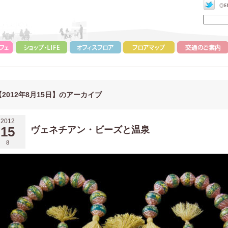
【2012年8月15日】のアーカイブ
2012
15
ヴェネチアン・ビーズと温泉
8