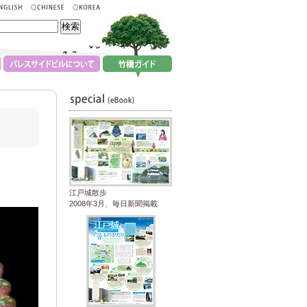
江戸城散歩
2008年3月、毎日新聞掲載