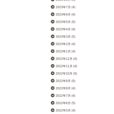
2023年7月 (4)
2023年6月 (4)
2023年5月 (5)
2023年4月 (4)
2023年3月 (5)
2023年2月 (4)
2023年1月 (4)
2022年12月 (4)
2022年11月 (4)
2022年10月 (5)
2022年9月 (5)
2022年8月 (4)
2022年7月 (4)
2022年6月 (5)
2022年5月 (4)