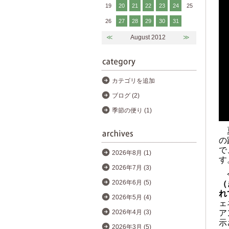
19
20
21
22
23
24
25
26
27
28
29
30
31
≪
August 2012
≫
カテゴリを追加
ブログ (2)
季節の便り (1)
の
で
2026年8月 (1)
す
2026年7月 (3)
2026年6月 (5)
（
れ
2026年5月 (4)
ェ
ア
2026年4月 (3)
示
2026年3月 (5)