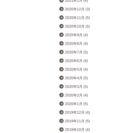
2021年1月 (4)
2020年12月 (3)
2020年11月 (5)
2020年10月 (5)
2020年9月 (4)
2020年8月 (4)
2020年7月 (5)
2020年6月 (4)
2020年5月 (4)
2020年4月 (5)
2020年3月 (5)
2020年2月 (4)
2020年1月 (5)
2019年12月 (4)
2019年11月 (5)
2019年10月 (4)