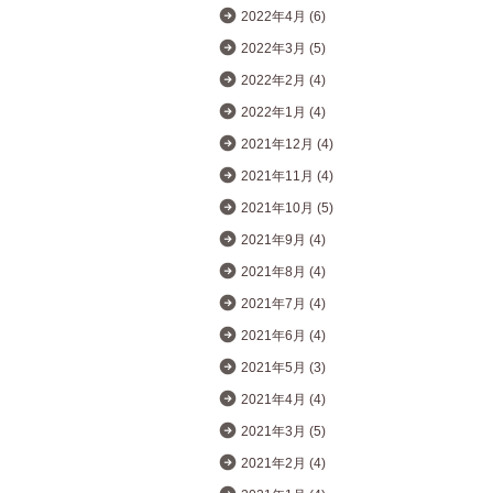
2022年4月 (6)
2022年3月 (5)
2022年2月 (4)
2022年1月 (4)
2021年12月 (4)
2021年11月 (4)
2021年10月 (5)
2021年9月 (4)
2021年8月 (4)
2021年7月 (4)
2021年6月 (4)
2021年5月 (3)
2021年4月 (4)
2021年3月 (5)
2021年2月 (4)