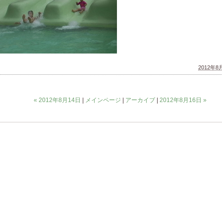
2012年8月
« 2012年8月14日
|
メインページ
|
アーカイブ
|
2012年8月16日 »