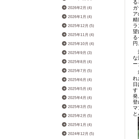
る
ガ
2026年2月 (4)
ア
2026年1月 (4)
精
ラ
2025年12月 (5)
望
2025年11月 (4)
る
円
2025年10月 (4)
2025年9月 (3)
な
2025年8月 (4)
ー
2025年7月 (5)
れ
2025年6月 (4)
日
2025年5月 (4)
す
発
2025年4月 (4)
登
2025年3月 (5)
マ
と
2025年2月 (5)
2025年1月 (4)
2024年12月 (5)