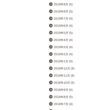
2019年9月 (5)
2019年8月 (5)
2019年7月 (4)
2019年6月 (4)
2019年5月 (5)
2019年4月 (4)
2019年3月 (4)
2019年2月 (4)
2019年1月 (5)
2018年12月 (4)
2018年11月 (4)
2018年10月 (5)
2018年9月 (4)
2018年8月 (5)
2018年7月 (4)