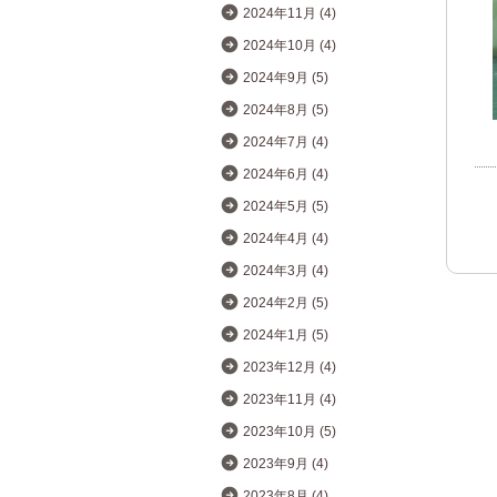
2024年11月 (4)
2024年10月 (4)
2024年9月 (5)
2024年8月 (5)
2024年7月 (4)
2024年6月 (4)
2024年5月 (5)
2024年4月 (4)
2024年3月 (4)
2024年2月 (5)
2024年1月 (5)
2023年12月 (4)
2023年11月 (4)
2023年10月 (5)
2023年9月 (4)
2023年8月 (4)