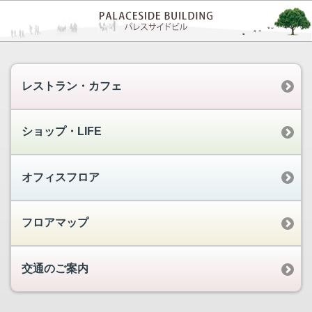
レストラン・カフェ
ショップ・LIFE
オフィスフロア
フロアマップ
交通のご案内