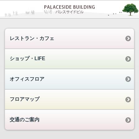
レストラン・カフェ
ショップ・LIFE
オフィスフロア
フロアマップ
交通のご案内