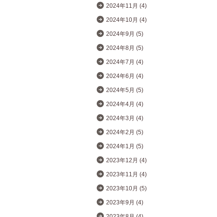
2024年11月 (4)
2024年10月 (4)
2024年9月 (5)
2024年8月 (5)
2024年7月 (4)
2024年6月 (4)
2024年5月 (5)
2024年4月 (4)
2024年3月 (4)
2024年2月 (5)
2024年1月 (5)
2023年12月 (4)
2023年11月 (4)
2023年10月 (5)
2023年9月 (4)
2023年8月 (4)