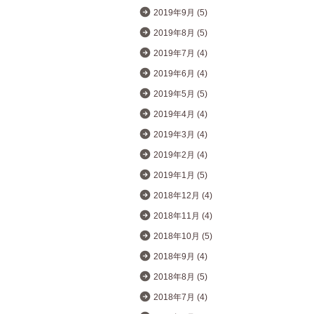
2019年9月 (5)
2019年8月 (5)
2019年7月 (4)
2019年6月 (4)
2019年5月 (5)
2019年4月 (4)
2019年3月 (4)
2019年2月 (4)
2019年1月 (5)
2018年12月 (4)
2018年11月 (4)
2018年10月 (5)
2018年9月 (4)
2018年8月 (5)
2018年7月 (4)