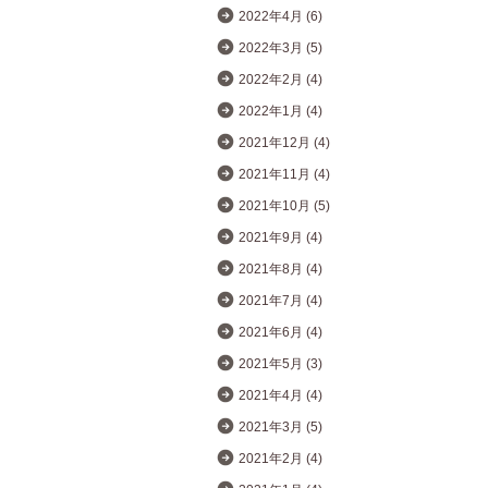
2022年4月 (6)
2022年3月 (5)
2022年2月 (4)
2022年1月 (4)
2021年12月 (4)
2021年11月 (4)
2021年10月 (5)
2021年9月 (4)
2021年8月 (4)
2021年7月 (4)
2021年6月 (4)
2021年5月 (3)
2021年4月 (4)
2021年3月 (5)
2021年2月 (4)