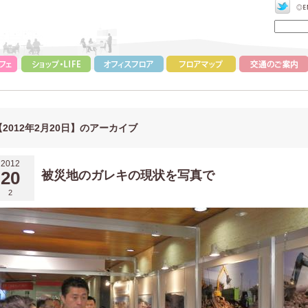
【2012年2月20日】のアーカイブ
2012
20
被災地のガレキの現状を写真で
2