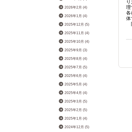
り
理
2026年2月 (4)
各
2026年1月 (4)
体
2025年12月 (5)
2025年11月 (4)
2025年10月 (4)
2025年9月 (3)
2025年8月 (4)
2025年7月 (5)
2025年6月 (4)
2025年5月 (4)
2025年4月 (4)
2025年3月 (5)
2025年2月 (5)
2025年1月 (4)
2024年12月 (5)