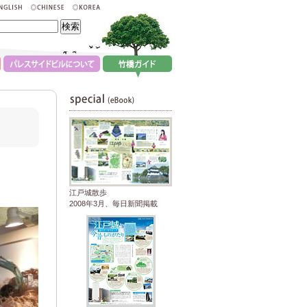
江戸城散歩
2008年3月、毎日新聞掲載