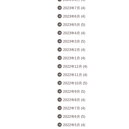
2023年7月 (4)
2023年6月 (4)
2023年5月 (5)
2023年4月 (4)
2023年3月 (5)
2023年2月 (4)
2023年1月 (4)
2022年12月 (4)
2022年11月 (4)
2022年10月 (5)
2022年9月 (5)
2022年8月 (4)
2022年7月 (4)
2022年6月 (5)
2022年5月 (4)