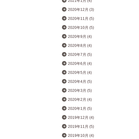
2021年1月 (4)
2020年12月 (3)
2020年11月 (5)
2020年10月 (5)
2020年9月 (4)
2020年8月 (4)
2020年7月 (5)
2020年6月 (4)
2020年5月 (4)
2020年4月 (5)
2020年3月 (5)
2020年2月 (4)
2020年1月 (5)
2019年12月 (4)
2019年11月 (5)
2019年10月 (4)