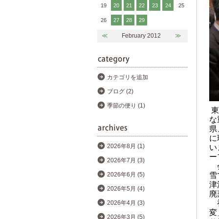
19
20
21
22
23
24
25
26
27
28
29
≪
February 2012
≫
カテゴリを追加
ブログ (2)
季節の便り (1)
東
な
県
に
い
2026年8月 (1)
ー
2026年7月 (3)
会
雪
2026年6月 (5)
津
2026年5月 (4)
廃
2026年4月 (3)
変
2026年3月 (5)