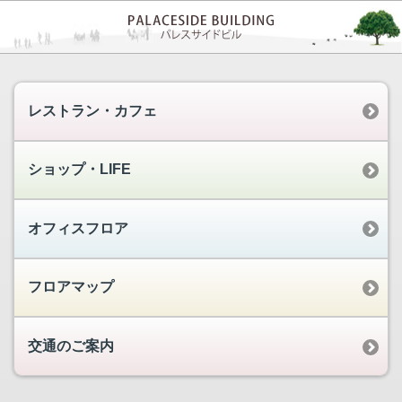
レストラン・カフェ
ショップ・LIFE
オフィスフロア
フロアマップ
交通のご案内