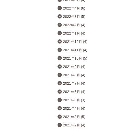
2022年5月 (4)
2022年4月 (6)
2022年3月 (5)
2022年2月 (4)
2022年1月 (4)
2021年12月 (4)
2021年11月 (4)
2021年10月 (5)
2021年9月 (4)
2021年8月 (4)
2021年7月 (4)
2021年6月 (4)
2021年5月 (3)
2021年4月 (4)
2021年3月 (5)
2021年2月 (4)