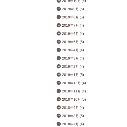
2019年10月 (4)
2019年9月 (5)
2019年8月 (5)
2019年7月 (4)
2019年6月 (4)
2019年5月 (5)
2019年4月 (4)
2019年3月 (4)
2019年2月 (4)
2019年1月 (5)
2018年12月 (4)
2018年11月 (4)
2018年10月 (5)
2018年9月 (4)
2018年8月 (5)
2018年7月 (4)