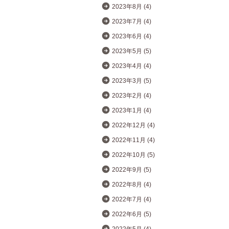
2023年8月 (4)
2023年7月 (4)
2023年6月 (4)
2023年5月 (5)
2023年4月 (4)
2023年3月 (5)
2023年2月 (4)
2023年1月 (4)
2022年12月 (4)
2022年11月 (4)
2022年10月 (5)
2022年9月 (5)
2022年8月 (4)
2022年7月 (4)
2022年6月 (5)