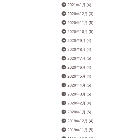
2021年1月 (4)
2020年12月 (3)
2020年11月 (5)
2020年10月 (5)
2020年9月 (4)
2020年8月 (4)
2020年7月 (5)
2020年6月 (4)
2020年5月 (4)
2020年4月 (5)
2020年3月 (5)
2020年2月 (4)
2020年1月 (5)
2019年12月 (4)
2019年11月 (5)