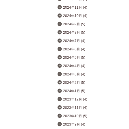
2024年11月 (4)
2024年10月 (4)
2024年9月 (5)
2024年8月 (5)
2024年7月 (4)
2024年6月 (4)
2024年5月 (5)
2024年4月 (4)
2024年3月 (4)
2024年2月 (5)
2024年1月 (5)
2023年12月 (4)
2023年11月 (4)
2023年10月 (5)
2023年9月 (4)