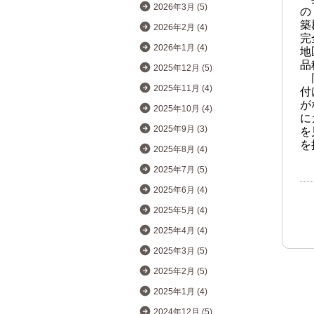
2026年3月 (5)
の
築
2026年2月 (4)
完
2026年1月 (4)
地
品
2025年12月 (5)
同
付
2025年11月 (4)
が
2025年10月 (4)
に
を
2025年9月 (3)
を
2025年8月 (4)
2025年7月 (5)
2025年6月 (4)
2025年5月 (4)
2025年4月 (4)
2025年3月 (5)
2025年2月 (5)
2025年1月 (4)
2024年12月 (5)