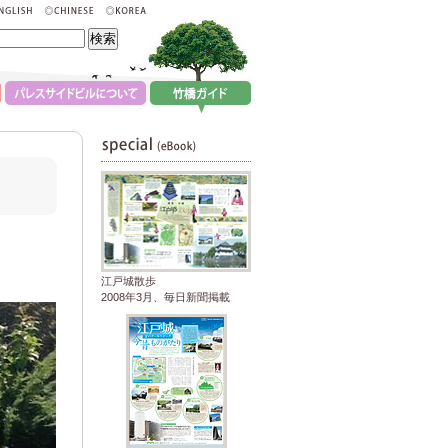
江戸城散歩
2008年3月、毎日新聞掲載