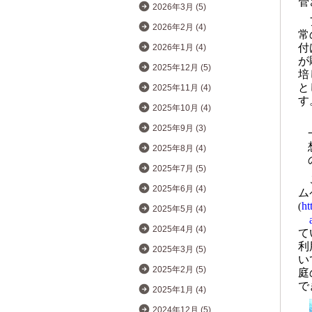
管
2026年3月 (5)
2026年2月 (4)
常
付
2026年1月 (4)
が
2025年12月 (5)
培
と
2025年11月 (4)
す
2025年10月 (4)
2025年9月 (3)
2025年8月 (4)
2025年7月 (5)
2025年6月 (4)
ム
ht
(
2025年5月 (4)
2025年4月 (4)
て
利
2025年3月 (5)
い
2025年2月 (5)
庭
で
2025年1月 (4)
2024年12月 (5)