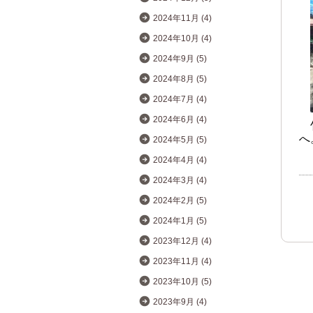
2024年11月 (4)
2024年10月 (4)
2024年9月 (5)
2024年8月 (5)
2024年7月 (4)
2024年6月 (4)
へ
2024年5月 (5)
2024年4月 (4)
2024年3月 (4)
2024年2月 (5)
2024年1月 (5)
2023年12月 (4)
2023年11月 (4)
2023年10月 (5)
2023年9月 (4)