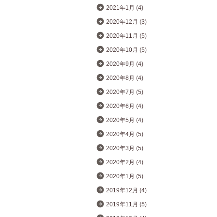
2021年1月 (4)
2020年12月 (3)
2020年11月 (5)
2020年10月 (5)
2020年9月 (4)
2020年8月 (4)
2020年7月 (5)
2020年6月 (4)
2020年5月 (4)
2020年4月 (5)
2020年3月 (5)
2020年2月 (4)
2020年1月 (5)
2019年12月 (4)
2019年11月 (5)