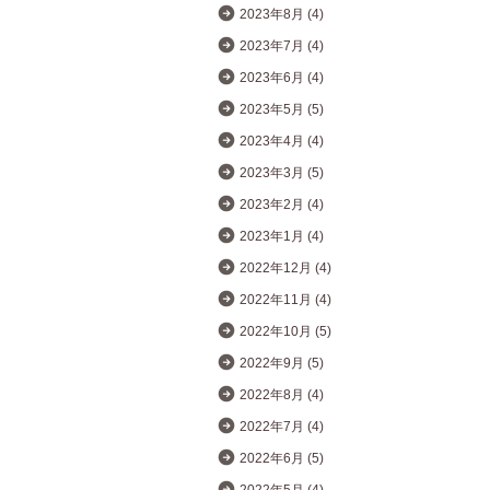
2023年8月 (4)
2023年7月 (4)
2023年6月 (4)
2023年5月 (5)
2023年4月 (4)
2023年3月 (5)
2023年2月 (4)
2023年1月 (4)
2022年12月 (4)
2022年11月 (4)
2022年10月 (5)
2022年9月 (5)
2022年8月 (4)
2022年7月 (4)
2022年6月 (5)