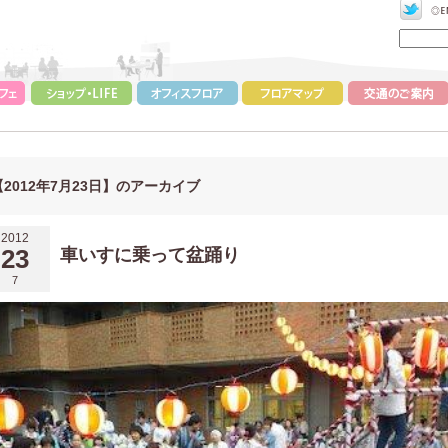
【2012年7月23日】のアーカイブ
2012
23
車いすに乗って盆踊り
7