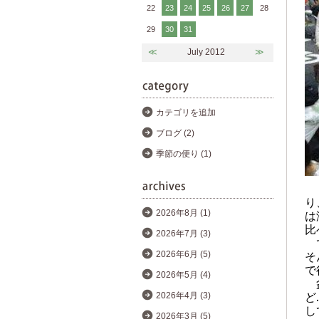
22
23
24
25
26
27
28
29
30
31
≪
July 2012
≫
カテゴリを追加
ブログ (2)
季節の便り (1)
り
は
2026年8月 (1)
比
2026年7月 (3)
で
そ
2026年6月 (5)
で
2026年5月 (4)
盆
ど
2026年4月 (3)
し
2026年3月 (5)