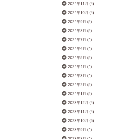
2024年11月 (4)
2024年10月 (4)
2024年9月 (5)
2024年8月 (5)
2024年7月 (4)
2024年6月 (4)
2024年5月 (5)
2024年4月 (4)
2024年3月 (4)
2024年2月 (5)
2024年1月 (5)
2023年12月 (4)
2023年11月 (4)
2023年10月 (5)
2023年9月 (4)
2023年8月 (4)