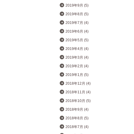
2019年9月 (5)
2019年8月 (5)
2019年7月 (4)
2019年6月 (4)
2019年5月 (5)
2019年4月 (4)
2019年3月 (4)
2019年2月 (4)
2019年1月 (5)
2018年12月 (4)
2018年11月 (4)
2018年10月 (5)
2018年9月 (4)
2018年8月 (5)
2018年7月 (4)