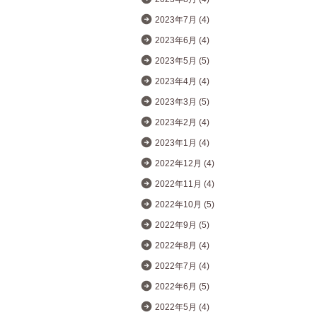
2023年7月 (4)
2023年6月 (4)
2023年5月 (5)
2023年4月 (4)
2023年3月 (5)
2023年2月 (4)
2023年1月 (4)
2022年12月 (4)
2022年11月 (4)
2022年10月 (5)
2022年9月 (5)
2022年8月 (4)
2022年7月 (4)
2022年6月 (5)
2022年5月 (4)