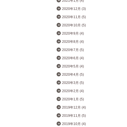
2021年1月 (4)
2020年12月 (3)
2020年11月 (5)
2020年10月 (5)
2020年9月 (4)
2020年8月 (4)
2020年7月 (5)
2020年6月 (4)
2020年5月 (4)
2020年4月 (5)
2020年3月 (5)
2020年2月 (4)
2020年1月 (5)
2019年12月 (4)
2019年11月 (5)
2019年10月 (4)