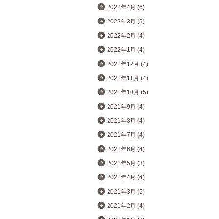
2022年4月 (6)
2022年3月 (5)
2022年2月 (4)
2022年1月 (4)
2021年12月 (4)
2021年11月 (4)
2021年10月 (5)
2021年9月 (4)
2021年8月 (4)
2021年7月 (4)
2021年6月 (4)
2021年5月 (3)
2021年4月 (4)
2021年3月 (5)
2021年2月 (4)