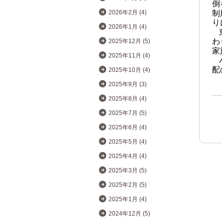
倒
制
2026年2月 (4)
り
2026年1月 (4)
わ
2025年12月 (5)
家
2025年11月 (4)
配
2025年10月 (4)
2025年9月 (3)
2025年8月 (4)
2025年7月 (5)
2025年6月 (4)
2025年5月 (4)
2025年4月 (4)
2025年3月 (5)
2025年2月 (5)
2025年1月 (4)
2024年12月 (5)