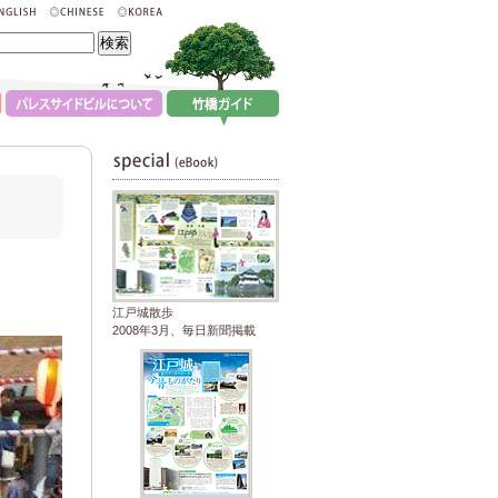
江戸城散歩
2008年3月、毎日新聞掲載