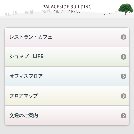
レストラン・カフェ
ショップ・LIFE
オフィスフロア
フロアマップ
交通のご案内