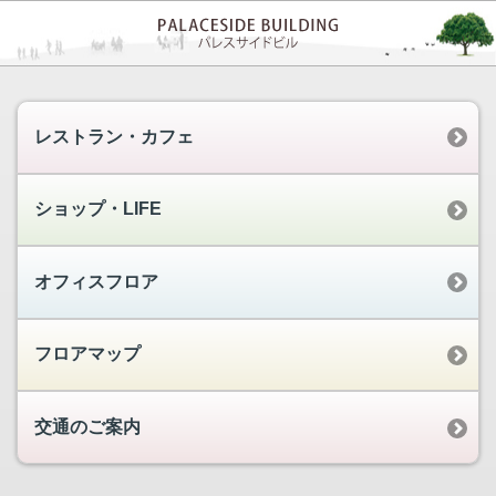
レストラン・カフェ
ショップ・LIFE
オフィスフロア
フロアマップ
交通のご案内