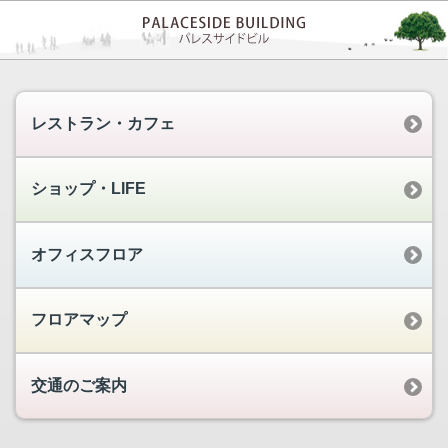
レストラン・カフェ
ショップ・LIFE
オフィスフロア
フロアマップ
交通のご案内