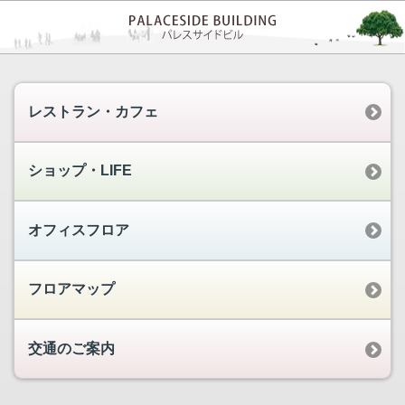
レストラン・カフェ
ショップ・LIFE
オフィスフロア
フロアマップ
交通のご案内