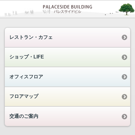
レストラン・カフェ
ショップ・LIFE
オフィスフロア
フロアマップ
交通のご案内