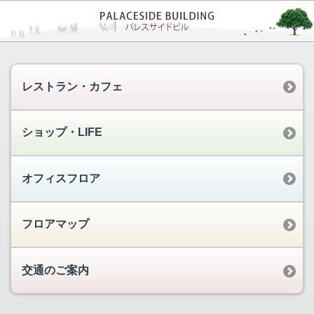
レストラン・カフェ
ショップ・LIFE
オフィスフロア
フロアマップ
交通のご案内