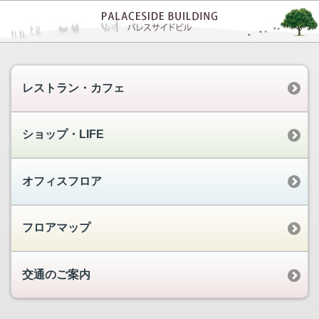
レストラン・カフェ
ショップ・LIFE
オフィスフロア
フロアマップ
交通のご案内