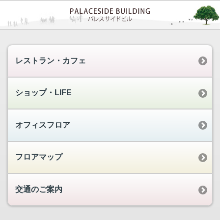
レストラン・カフェ
ショップ・LIFE
オフィスフロア
フロアマップ
交通のご案内