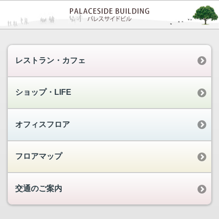
レストラン・カフェ
ショップ・LIFE
オフィスフロア
フロアマップ
交通のご案内