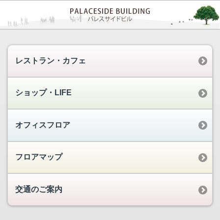
レストラン・カフェ
ショップ・LIFE
オフィスフロア
フロアマップ
交通のご案内