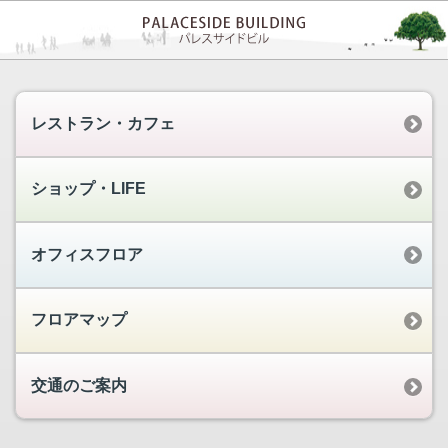
レストラン・カフェ
ショップ・LIFE
オフィスフロア
フロアマップ
交通のご案内