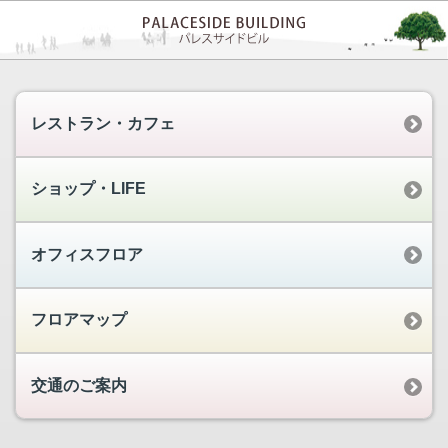
レストラン・カフェ
ショップ・LIFE
オフィスフロア
フロアマップ
交通のご案内