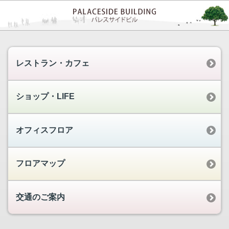
レストラン・カフェ
ショップ・LIFE
オフィスフロア
フロアマップ
交通のご案内