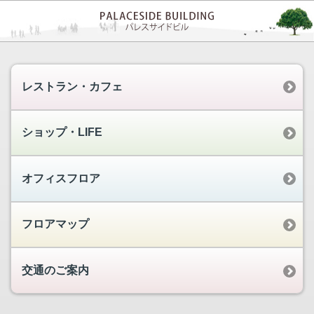
レストラン・カフェ
ショップ・LIFE
オフィスフロア
フロアマップ
交通のご案内