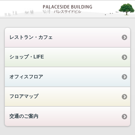
レストラン・カフェ
ショップ・LIFE
オフィスフロア
フロアマップ
交通のご案内